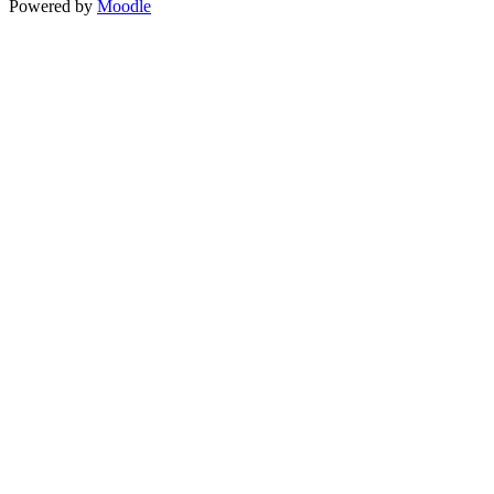
Powered by
Moodle