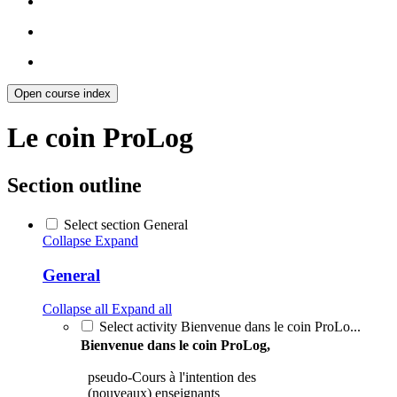
Open course index
Le coin ProLog
Section outline
Select section General
Collapse
Expand
General
Collapse all
Expand all
Select activity Bienvenue dans le coin ProLo...
Bienvenue dans le coin ProLog,
pseudo-Cours à l'intention des
(nouveaux) enseignants