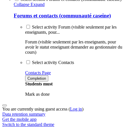
Collapse
Expand
Forums et contacts (communauté caseine)
Select activity Forum (visible seulement par les
enseignants, pour...
Forum (visible seulement par les enseignants, pour
avoir le statut enseignant demander au gestionnaire du
cours)
Select activity Contacts
Contacts
Page
Completion
Students must
Mark as done
You are currently using guest access (
Log in
)
Data retention summary
Get the mobile app
Switch to the standard theme