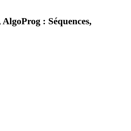
 AlgoProg : Séquences,