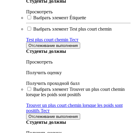
Студенты должны
Просмотреть
Выбрать элемент Étiquette
Выбрать элемент Test plus court chemin
Test plus court chemin
Тест
Отслеживание выполнения
Студенты должны
Просмотреть
Получить оценку
Получить проходной балл
Выбрать элемент Trouver un plus court chemin
lorsque les poids sont positifs
Trouver un plus court chemin lorsque les poids sont
positifs
Тест
Отслеживание выполнения
Студенты должны
Получить оценку