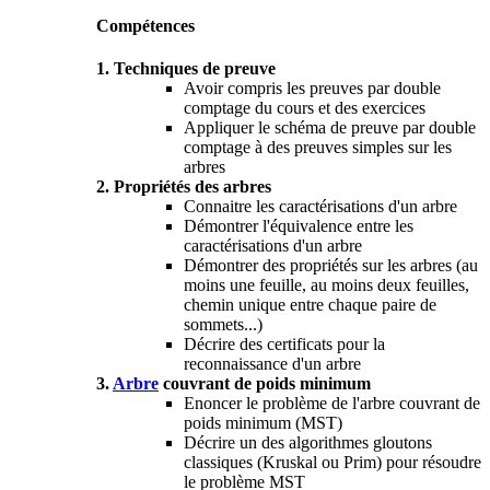
Compétences
1. Techniques de preuve
Avoir compris les preuves par double
comptage du cours et des exercices
Appliquer le schéma de preuve par double
comptage à des preuves simples sur les
arbres
2. Propriétés des arbres
Connaitre les caractérisations d'un arbre
Démontrer l'équivalence entre les
caractérisations d'un arbre
Démontrer des propriétés sur les arbres (au
moins une feuille, au moins deux feuilles,
chemin unique entre chaque paire de
sommets...)
Décrire des certificats pour la
reconnaissance d'un arbre
3.
Arbre
couvrant de poids minimum
Enoncer le problème de l'arbre couvrant de
poids minimum (MST)
Décrire un des algorithmes gloutons
classiques (Kruskal ou Prim) pour résoudre
le problème MST