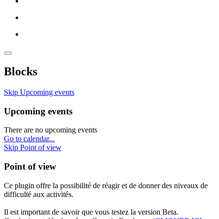
Blocks
Skip Upcoming events
Upcoming events
There are no upcoming events
Go to calendar...
Skip Point of view
Point of view
Ce plugin offre la possibilité de réagir et de donner des niveaux de
difficulté aux activités.
Il est important de savoir que vous testez la version Beta.