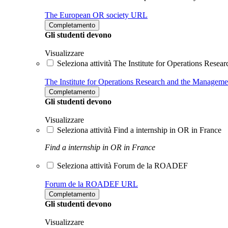
The European OR society
URL
Completamento
Gli studenti devono
Visualizzare
Seleziona attività The Institute for Operations Re
The Institute for Operations Research and the Manag
Completamento
Gli studenti devono
Visualizzare
Seleziona attività Find a internship in OR in France
Find a internship in OR in France
Seleziona attività Forum de la ROADEF
Forum de la ROADEF
URL
Completamento
Gli studenti devono
Visualizzare