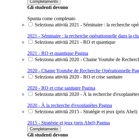
Completamento
Gli studenti devono
Spunta come completato
Seleziona attività 2021 - Séminaire : la recherche opér
2021 - Séminaire : la recherche opérationnelle dans la cha
Seleziona attività 2021 - RO et quantique
2021 - RO et quantique
Pagina
Seleziona attività 2020 - Chaine Youtube de Recherc
2020 - Chaine Youtube de Recherche Opérationnelle
Pag
Seleziona attività 2020 - RO et crise sanitaire
2020 - RO et crise sanitaire
Pagina
Seleziona attività 2020 - À la recherche d'exoplanète
2020 - À la recherche d'exoplanètes
Pagina
Seleziona attività 2015 - Stratégie et jeux (prix Abel)
2015 - Stratégie et jeux (prix Abel)
Pagina
Completamento
Gli studenti devono