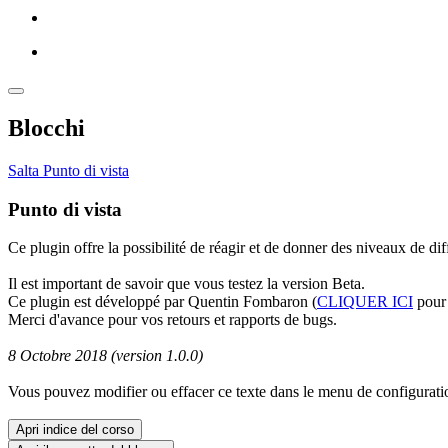
Blocchi
Salta Punto di vista
Punto di vista
Ce plugin offre la possibilité de réagir et de donner des niveaux de diff
Il est important de savoir que vous testez la version Beta.
Ce plugin est développé par Quentin Fombaron (
CLIQUER ICI
pour 
Merci d'avance pour vos retours et rapports de bugs.
8 Octobre 2018 (version 1.0.0)
Vous pouvez modifier ou effacer ce texte dans le menu de configurati
Apri indice del corso