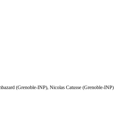
bazard (Grenoble-INP), Nicolas Catusse (Grenoble-INP)