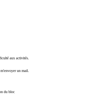
iculté aux activités.
m'envoyer un mail.
on du bloc