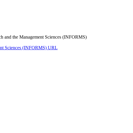
search and the Management Sciences (INFORMS)
ement Sciences (INFORMS)
URL