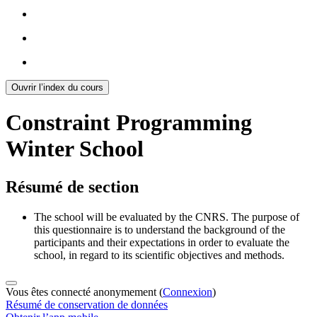
Ouvrir l’index du cours
Constraint Programming
Winter School
Résumé de section
The school will be evaluated by the CNRS. The purpose of
this questionnaire is to understand the background of the
participants and their expectations in order to evaluate the
school, in regard to its scientific objectives and methods.
Vous êtes connecté anonymement (
Connexion
)
Résumé de conservation de données