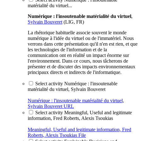
matérialité du virtuel...
Numérique : l'insoutenable matérialité du virtuel
,
Sylvain Bouveret
(LIG, FR)
La rhétorique habituelle associe souvent le monde
numérique à l'idée du virtuel ou de l'immatériel. Nous
verrons dans cette présentation qu'il n'en est rien, et que
les technologies de l'information et de la
communication ont en réalité un impact énorme sur
l'environnement. Dans ce cours, nous tâcherons de
présenter et de discuter des impacts environnementaux
principaux directs et indirects de l'informatique.
Select activity Numérique : l'insoutenable
matérialité du virtuel, Sylvain Bouveret
Numérique : l'insoutenable matérialité du virtuel,
Sylvain Bouveret
URL
Select activity Meaningful, Useful and legitimate
information, Fred Roberts, Alexis Tsoukias
Meaningful, Useful and legitimate information, Fred
Roberts, Alexis Tsoukias
File