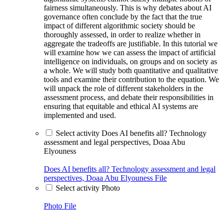
fairness simultaneously. This is why debates about AI
governance often conclude by the fact that the true
impact of different algorithmic society should be
thoroughly assessed, in order to realize whether in
aggregate the tradeoffs are justifiable. In this tutorial we
will examine how we can assess the impact of artificial
intelligence on individuals, on groups and on society as
a whole. We will study both quantitative and qualitative
tools and examine their contribution to the equation. We
will unpack the role of different stakeholders in the
assessment process, and debate their responsibilities in
ensuring that equitable and ethical AI systems are
implemented and used.
Select activity Does AI benefits all? Technology
assessment and legal perspectives, Doaa Abu
Elyouness
Does AI benefits all? Technology assessment and legal
perspectives, Doaa Abu Elyouness
File
Select activity Photo
Photo
File