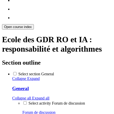
Open course index
Ecole des GDR RO et IA :
responsabilité et algorithmes
Section outline
Select section General
Collapse
Expand
General
Collapse all
Expand all
Select activity Forum de discussion
Forum de discussion