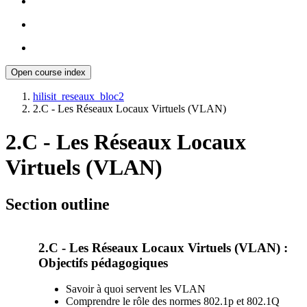
Open course index
hilisit_reseaux_bloc2
2.C - Les Réseaux Locaux Virtuels (VLAN)
2.C - Les Réseaux Locaux
Virtuels (VLAN)
Section outline