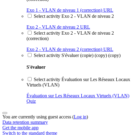
Exo 1 - VLAN de niveau 1 (correction)
URL
Select activity Exo 2 - VLAN de niveau 2
Exo 2 - VLAN de niveau 2
URL
Select activity Exo 2 - VLAN de niveau 2
(correction)
Exo 2 - VLAN de niveau 2 (correction)
URL
Select activity S'évaluer (copie) (copy) (copy)
S'évaluer
Select activity Évaluation sur Les Réseaux Locaux
Virtuels (VLAN)
Évaluation sur Les Réseaux Locaux Virtuels (VLAN)
Quiz
You are currently using guest access (
Log in
)
Data retention summary
Get the mobile app
Switch to the standard theme