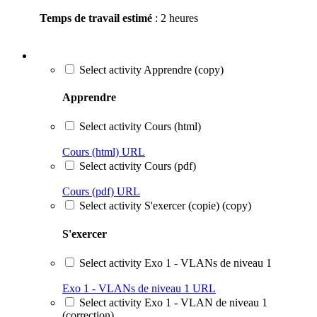
Select activity Apprendre (copy)
Apprendre
Select activity Cours (html)
Cours (html)
URL
Select activity Cours (pdf)
Cours (pdf)
URL
Select activity S'exercer (copie) (copy)
S'exercer
Select activity Exo 1 - VLANs de niveau 1
Exo 1 - VLANs de niveau 1
URL
Select activity Exo 1 - VLAN de niveau 1
(correction)