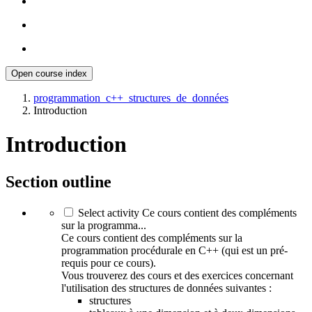
Open course index
programmation_c++_structures_de_données
Introduction
Introduction
Section outline
Select activity Ce cours contient des compléments
sur la programma...
Ce cours contient des compléments sur la
programmation procédurale en C++ (qui est un pré-
requis pour ce cours).
Vous trouverez des cours et des exercices concernant
l'utilisation des structures de données suivantes :
structures