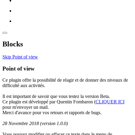
Blocks
Skip Point of view
Point of view
Ce plugin offre la possibilité de réagir et de donner des niveaux de
difficulté aux activités.
Il est important de savoir que vous testez la version Beta.
Ce plugin est développé par Quentin Fombaron (
CLIQUER ICI
pour m'envoyer un mail.
Merci d'avance pour vos retours et rapports de bugs.
28 Novembre 2018 (version 1.0.0)
Vous pouvez modifier ou effacer ce texte dans le menu de