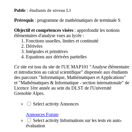
Public
: étudiants de niveau L1
Prérequis
: programme de mathématiques de terminale S
Objectif et compétences visées
: approfondir les notions
élémentaires d'analyse vues au lycée :
Fonctions usuelles, limites et continuité
Dérivées
Intégrales et primitives
Equations aux dérivées partielles
Ce site est issu du site de l'UE MAP101 "Analyse élémentaire
et introduction au calcul scientifique" dispensée aux étudiants
des parcours "Informatique, Mathématiques et Applications"
et "Mathématiques & Informatique - section internationale" de
Licence 1ère année au sein du DLST de l'Université
Grenoble Alpes.
Select activity Annonces
Annonces
Forum
Select activity Informations sur les tests en auto-
évaluation