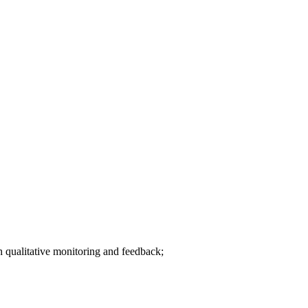
h qualitative monitoring and feedback;