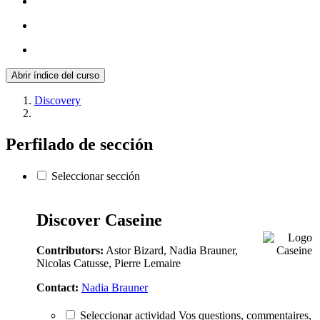
Abrir índice del curso
Discovery
Perfilado de sección
Seleccionar sección
Discover Caseine
Contributors:
Astor Bizard, Nadia Brauner,
Nicolas Catusse, Pierre Lemaire
Contact:
Nadia Brauner
Seleccionar actividad Vos questions, commentaires,