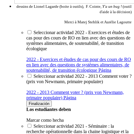
dessins de Lionel Lagarde (boite à outils), F. Cointe,
Y'a un bug !
(outil
d'aide à la décision)
Merci à Matej Stehlik et Aurélie Lagoutte
Seleccionar actividad 2022 - Exercices et études de
cas pour des cours de RO en lien avec des questions de
systèmes alimentaires, de soutenabilité, de transition
écologique
2022 - Exercices et études de cas pour des cours de RO
en lien avec des questions de systèmes alimentaires, de
soutenabilité, de transition écologique
Página
Seleccionar actividad 2022 - 2013 Comment voter ?
(prix von Newmann, primaire populaire)
2022 - 2013 Comment voter ? (prix von Newmann,
primaire populaire)
Página
Finalización
Los estudiantes deben
Marcar como hecha
Seleccionar actividad 2021 - Séminaire : la
recherche opérationnelle dans la chaine logistique et la