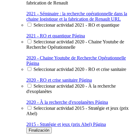
fabrication de Renault
2021 - Séminaire : la recherche opérationnelle dans la
chaine logistique et la fabrication de Renault
URL
Seleccionar actividad 2021 - RO et quantique
2021 - RO et quantique
Página
Seleccionar actividad 2020 - Chaine Youtube de
Recherche Opérationnelle
2020 - Chaine Youtube de Recherche Opérationnelle
Página
Seleccionar actividad 2020 - RO et crise sanitaire
2020 - RO et crise sanitaire
Página
Seleccionar actividad 2020 - À la recherche
d'exoplanètes
2020 - À la recherche d'exoplanètes
Página
Seleccionar actividad 2015 - Stratégie et jeux (prix
Abel)
2015 - Stratégie et jeux (prix Abel)
Página
Finalización