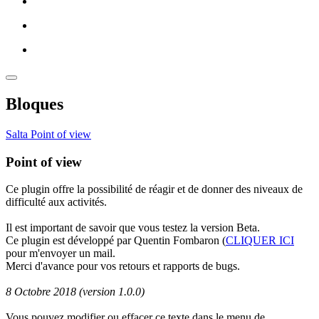
Bloques
Salta Point of view
Point of view
Ce plugin offre la possibilité de réagir et de donner des niveaux de
difficulté aux activités.
Il est important de savoir que vous testez la version Beta.
Ce plugin est développé par Quentin Fombaron (
CLIQUER ICI
pour m'envoyer un mail.
Merci d'avance pour vos retours et rapports de bugs.
8 Octobre 2018 (version 1.0.0)
Vous pouvez modifier ou effacer ce texte dans le menu de