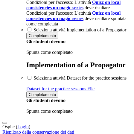
Condizioni per l'accesso: L'attività
Quizz on local
consistencies on magic series
deve risultare ... ...
Condizioni per l'accesso: L'attività
Quizz on local
consistencies on magic series
deve risultare spuntata
come completata
Seleziona attività Implementation of a Propagator
Completamento
Gli studenti devono
Spunta come completato
Implementation of a Propagator
Seleziona attività Dataset for the practice sessions
Dataset for the practice sessions
File
Completamento
Gli studenti devono
Spunta come completato
Ospite (
Login
)
Riepilogo della conservazione dei dati