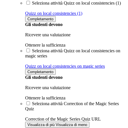
Seleziona attività Quizz on local consistencies (1)
Quizz on local consistencies (1)
Completamento
Gli studenti devono
Ricevere una valutazione
Ottenere la sufficienza
Seleziona attività Quizz on local consistencies on
magic series
Quizz on local consistencies on magic series
Completamento
Gli studenti devono
Ricevere una valutazione
Ottenere la sufficienza
Seleziona attività Correction of the Magic Series
Quiz
Correction of the Magic Series Quiz
URL
Visualizza di più
Visualizza di meno