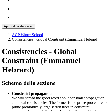
Apri indice del corso
ACP Winter School
Consistencies - Global Constraint (Emmanuel Hebrard)
Consistencies - Global
Constraint (Emmanuel
Hebrard)
Schema della sezione
Constraint propaganda
We will spread the good word about constraint propagation
and local consistencies. The former is the prime procedure to
prune prohibitively large search trees in constraint