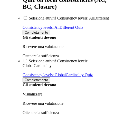
BC, Closure)
Seleziona attività Consistency levels: AllDifferent
Consistency levels: AllDifferent
Quiz
Completamento
Gli studenti devono
Ricevere una valutazione
Ottenere la sufficienza
Seleziona attività Consistency levels:
GlobalCardinality
Consistency levels: GlobalCardinality
Quiz
Completamento
Gli studenti devono
Visualizzare
Ricevere una valutazione
Ottenere la sufficienza