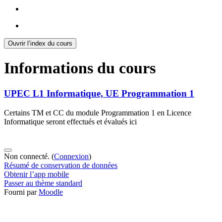
Ouvrir l’index du cours
Informations du cours
UPEC L1 Informatique, UE Programmation 1
Certains TM et CC du module Programmation 1 en Licence
Informatique seront effectués et évalués ici
Non connecté. (
Connexion
)
Résumé de conservation de données
Obtenir l’app mobile
Passer au thème standard
Fourni par
Moodle