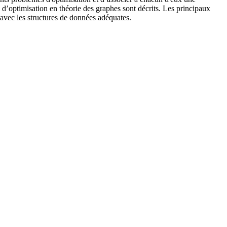
 d’optimisation en théorie des graphes sont décrits. Les principaux
 avec les structures de données adéquates.