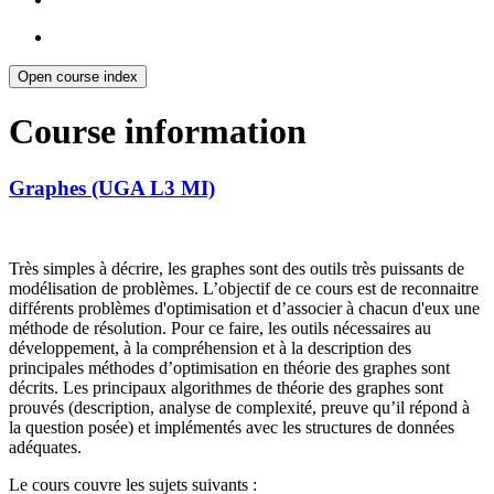
Open course index
Course information
Graphes (UGA L3 MI)
Très simples à décrire, les graphes sont des outils très puissants de
modélisation de problèmes. L’objectif de ce cours est de reconnaitre
différents problèmes d'optimisation et d’associer à chacun d'eux une
méthode de résolution. Pour ce faire, les outils nécessaires au
développement, à la compréhension et à la description des
principales méthodes d’optimisation en théorie des graphes sont
décrits. Les principaux algorithmes de théorie des graphes sont
prouvés (description, analyse de complexité, preuve qu’il répond à
la question posée) et implémentés avec les structures de données
adéquates.
Le cours couvre les sujets suivants :