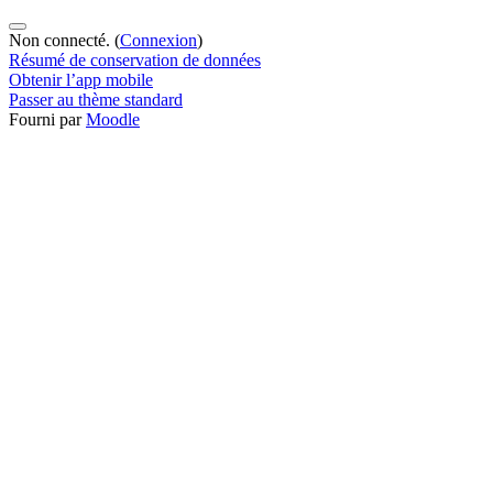
Non connecté. (
Connexion
)
Résumé de conservation de données
Obtenir l’app mobile
Passer au thème standard
Fourni par
Moodle