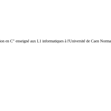
ion en C" enseigné aux L1 informatiques à l'Université de Caen Norma