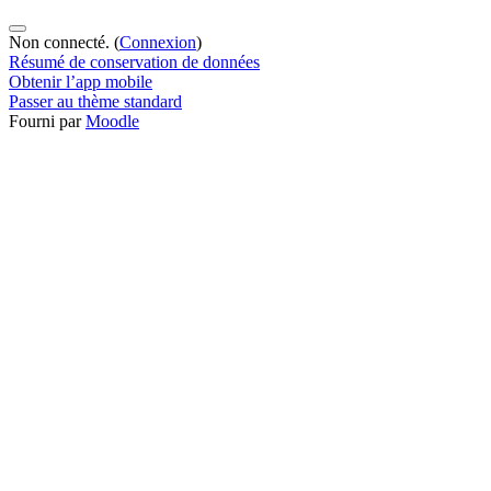
Non connecté. (
Connexion
)
Résumé de conservation de données
Obtenir l’app mobile
Passer au thème standard
Fourni par
Moodle