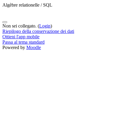
Algèbre relationelle / SQL
Non sei collegato. (
Login
)
Riepilogo della conservazione dei dati
Ottieni l'app mobile
Passa al tema standard
Powered by
Moodle