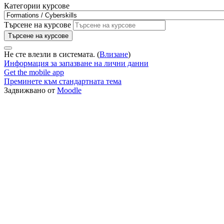
Категории курсове
Търсене на курсове
Търсене на курсове
Не сте влезли в системата. (
Влизане
)
Информация за запазване на лични данни
Get the mobile app
Преминете към стандартната тема
Задвижвано от
Moodle