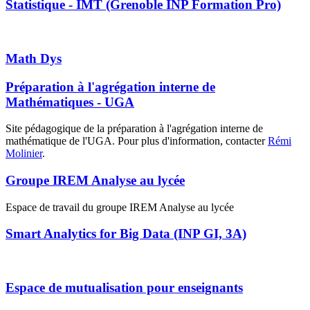
Statistique - IMT (Grenoble INP Formation Pro)
Math Dys
Préparation à l'agrégation interne de
Mathématiques - UGA
Site pédagogique de la préparation à l'agrégation interne de
mathématique de l'UGA. Pour plus d'information, contacter
Rémi
Molinier
.
Groupe IREM Analyse au lycée
Espace de travail du groupe IREM Analyse au lycée
Smart Analytics for Big Data (INP GI, 3A)
Espace de mutualisation pour enseignants