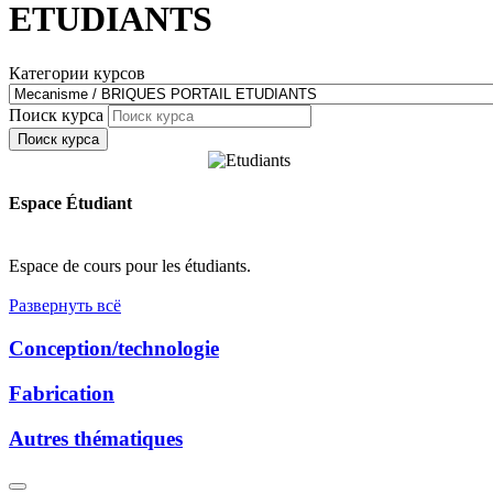
ETUDIANTS
Категории курсов
Поиск курса
Поиск курса
Espace Étudiant
Espace de cours pour les étudiants.
Развернуть всё
Conception/technologie
Fabrication
Autres thématiques